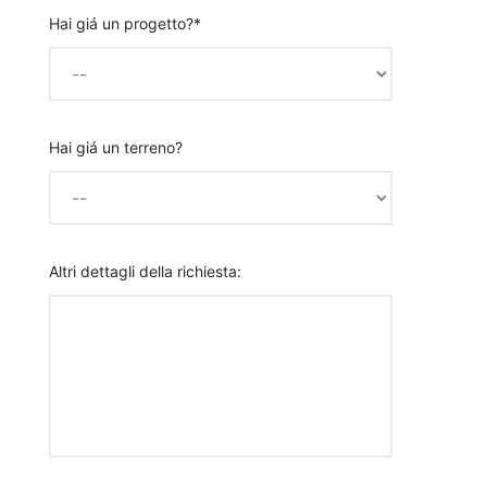
Hai giá un progetto?*
Hai giá un terreno?
Altri dettagli della richiesta: