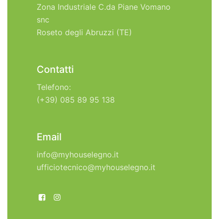
Zona Industriale C.da Piane Vomano
snc
Roseto degli Abruzzi (TE)
Contatti
Telefono:
(+39) 085 89 95 138
Email
info@myhouselegno.it
ufficiotecnico@myhouselegno.it