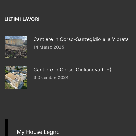
ULTIMI LAVORI
Cantiere in Corso-Sant’egidio alla Vibrata
14 Marzo 2025
Cantiere in Corso-Giulianova (TE)
3 Dicembre 2024
My House Legno