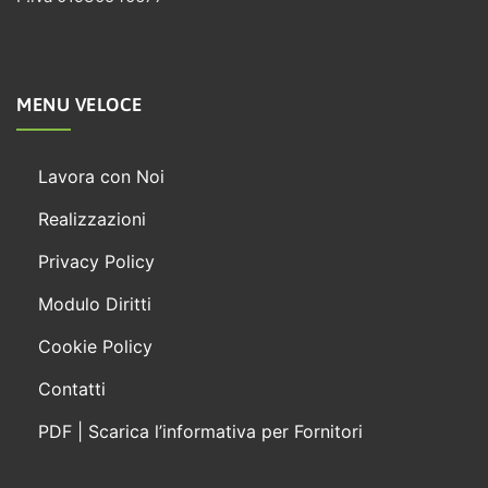
MENU VELOCE
Lavora con Noi
Realizzazioni
Privacy Policy
Modulo Diritti
Cookie Policy
Contatti
PDF | Scarica l’informativa per Fornitori