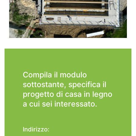
Compila il modulo
sottostante, specifica il
progetto di casa in legno
a cui sei interessato.
Indirizzo: