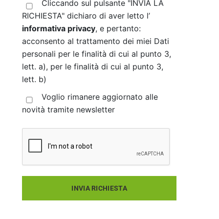
Cliccando sul pulsante "INVIA LA
RICHIESTA" dichiaro di aver letto l’
informativa privacy
, e pertanto:
acconsento al trattamento dei miei Dati
personali per le finalità di cui al punto 3,
lett. a), per le finalità di cui al punto 3,
lett. b)
Voglio rimanere aggiornato alle
novità tramite newsletter