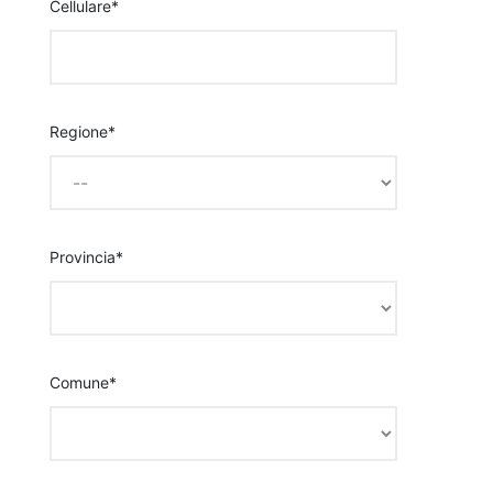
Cellulare*
Regione*
Provincia*
Comune*