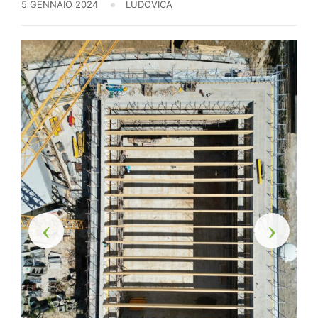
5 GENNAIO 2024
LUDOVICA