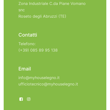
Zona Industriale C.da Piane Vomano
snc
Roseto degli Abruzzi (TE)
Contatti
Telefono:
(+39) 085 89 95 138
Email
info@myhouselegno.it
ufficiotecnico@myhouselegno.it