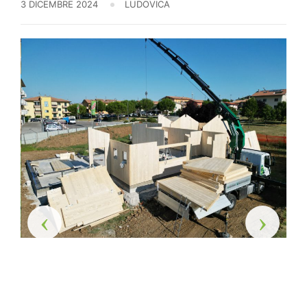
3 DICEMBRE 2024
LUDOVICA