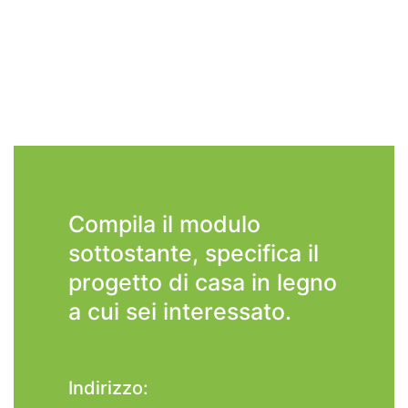
Compila il modulo
sottostante, specifica il
progetto di casa in legno
a cui sei interessato.
Indirizzo: