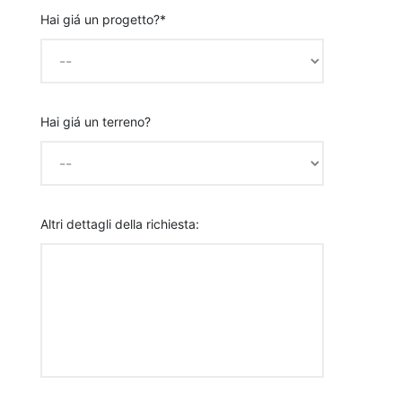
Hai giá un progetto?*
Hai giá un terreno?
Altri dettagli della richiesta: