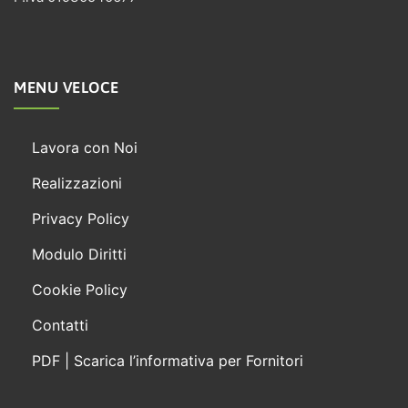
MENU VELOCE
Lavora con Noi
Realizzazioni
Privacy Policy
Modulo Diritti
Cookie Policy
Contatti
PDF | Scarica l’informativa per Fornitori