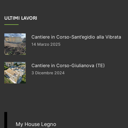
ULTIMI LAVORI
Cantiere in Corso-Sant’egidio alla Vibrata
14 Marzo 2025
Cantiere in Corso-Giulianova (TE)
3 Dicembre 2024
My House Legno