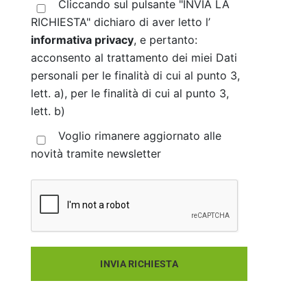
Cliccando sul pulsante "INVIA LA
RICHIESTA" dichiaro di aver letto l’
informativa privacy
, e pertanto:
acconsento al trattamento dei miei Dati
personali per le finalità di cui al punto 3,
lett. a), per le finalità di cui al punto 3,
lett. b)
Voglio rimanere aggiornato alle
novità tramite newsletter