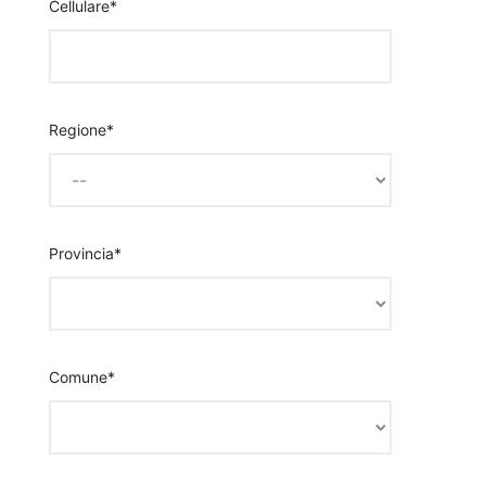
Cellulare*
Regione*
Provincia*
Comune*