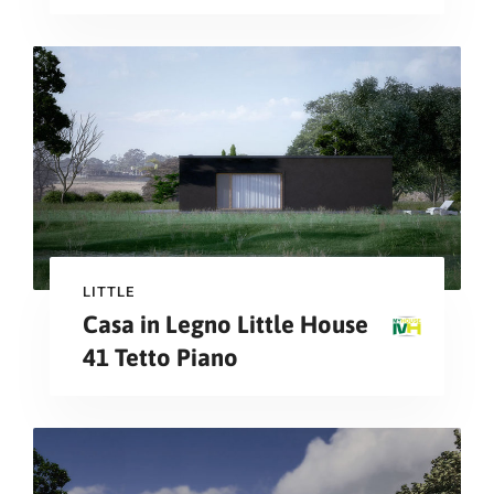
LITTLE
Casa in Legno Little House
41 Tetto Piano