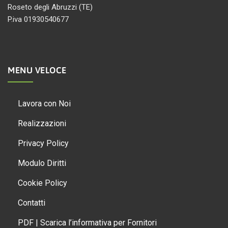
Roseto degli Abruzzi (TE)
P.iva 01930540677
MENU VELOCE
Lavora con Noi
Realizzazioni
Privacy Policy
Modulo Diritti
Cookie Policy
Contatti
PDF | Scarica l’informativa per Fornitori