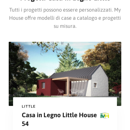
Tutti i progetti possono essere personalizzati. My
House offre modelli di case a catalogo e progetti
su misura.
LITTLE
Casa in Legno Little House
54