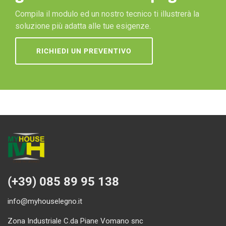
Compila il modulo ed un nostro tecnico ti illustrerà la
soluzione più adatta alle tue esigenze.
RICHIEDI UN PREVENTIVO
(+39) 085 89 95 138
info@myhouselegno.it
Zona Industriale C.da Piane Vomano snc