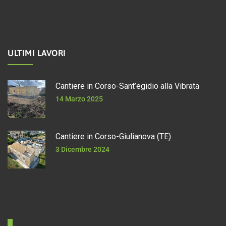
ULTIMI LAVORI
Cantiere in Corso-Sant’egidio alla Vibrata
14 Marzo 2025
Cantiere in Corso-Giulianova (TE)
3 Dicembre 2024