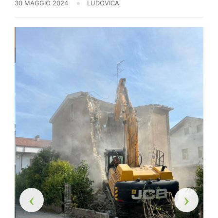
30 MAGGIO 2024
LUDOVICA