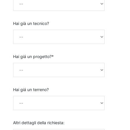
Hai già un tecnico?
Hai giá un progetto?*
Hai giá un terreno?
Altri dettagli della richiesta: