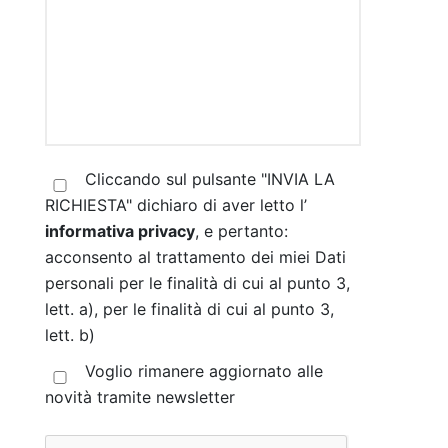
Cliccando sul pulsante "INVIA LA
RICHIESTA" dichiaro di aver letto l’
informativa privacy
, e pertanto:
acconsento al trattamento dei miei Dati
personali per le finalità di cui al punto 3,
lett. a), per le finalità di cui al punto 3,
lett. b)
Voglio rimanere aggiornato alle
novità tramite newsletter