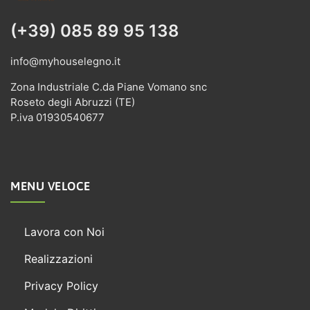
(+39) 085 89 95 138
info@myhouselegno.it
Zona Industriale C.da Piane Vomano snc
Roseto degli Abruzzi (TE)
P.iva 01930540677
MENU VELOCE
Lavora con Noi
Realizzazioni
Privacy Policy