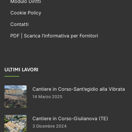
Modulo Diritti
Cookie Policy
Contatti
PDF | Scarica l’informativa per Fornitori
ULTIMI LAVORI
Cantiere in Corso-Sant’egidio alla Vibrata
14 Marzo 2025
Cantiere in Corso-Giulianova (TE)
3 Dicembre 2024