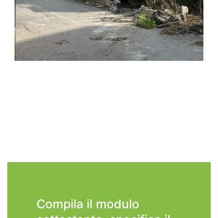
Compila il modulo