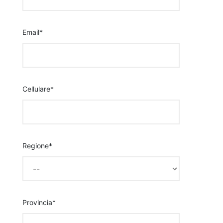
Email*
Cellulare*
Regione*
Provincia*