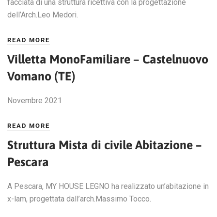
facciata di una struttura ricettiva con la progettazione
dell’Arch.Leo Medori.
READ MORE
Villetta MonoFamiliare – Castelnuovo
Vomano (TE)
Novembre 2021
READ MORE
Struttura Mista di civile Abitazione –
Pescara
A Pescara, MY HOUSE LEGNO ha realizzato un’abitazione in
x-lam, progettata dall’arch.Massimo Tocco.