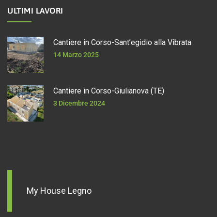
ULTIMI LAVORI
Cantiere in Corso-Sant’egidio alla Vibrata
14 Marzo 2025
Cantiere in Corso-Giulianova (TE)
3 Dicembre 2024
My House Legno