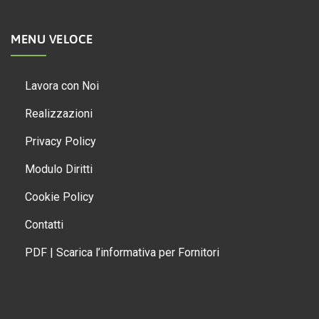
MENU VELOCE
Lavora con Noi
Realizzazioni
Privacy Policy
Modulo Diritti
Cookie Policy
Contatti
PDF | Scarica l’informativa per Fornitori