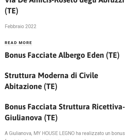
(TE)
Febbraio 2022
READ MORE
Bonus Facciate Albergo Eden (TE)
Struttura Moderna di Civile
Abitazione (TE)
Bonus Facciata Struttura Ricettiva-
Giulianova (TE)
A Giulianova, MY HOUSE LEGNO ha realizzato un bonus