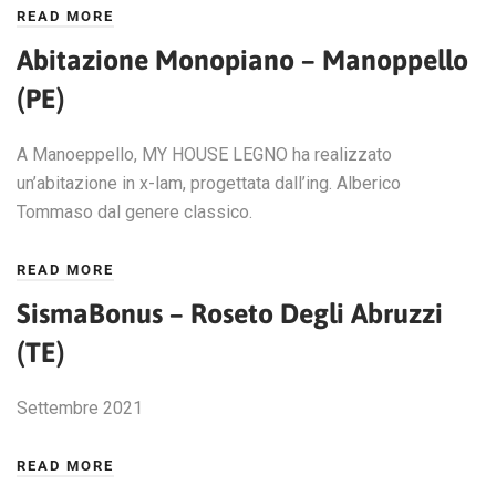
READ MORE
Abitazione Monopiano – Manoppello
(PE)
A Manoeppello, MY HOUSE LEGNO ha realizzato
un’abitazione in x-lam, progettata dall’ing. Alberico
Tommaso dal genere classico.
READ MORE
SismaBonus – Roseto Degli Abruzzi
(TE)
Settembre 2021
READ MORE